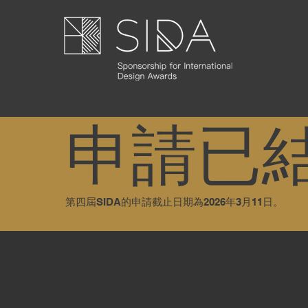
申請已
第四屆SIDA的申請截止日期為2026年3月11日。